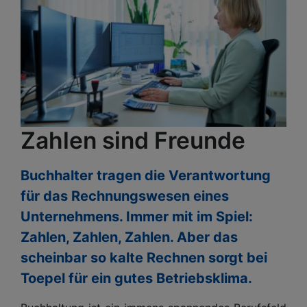
Zahlen sind Freunde
Buchhalter tragen die Verantwortung
für das Rechnungswesen eines
Unternehmens. Immer mit im Spiel:
Zahlen, Zahlen, Zahlen. Aber das
scheinbar so kalte Rechnen sorgt bei
Toepel für ein gutes Betriebsklima.