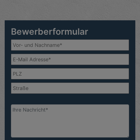
Bewerberformular