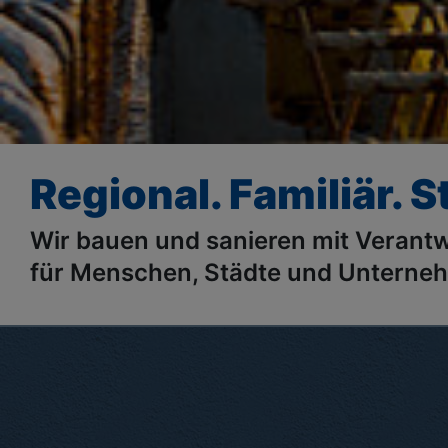
Regional. Familiär. S
Wir bauen und sanieren mit Verant
für Menschen, Städte und Unterne