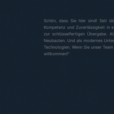
Schön, dass Sie hier sind! Seit ü
Kompetenz und Zuverlässigkeit in e
zur schlüsselfertigen Übergabe. Al
Neubauten. Und als modernes Untern
Technologien. Wenn Sie unser Team
willkommen!"