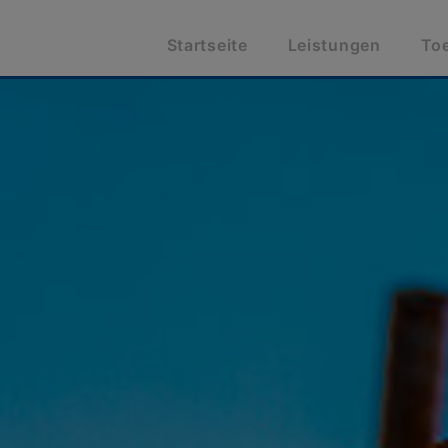
Startseite
Leistungen
To