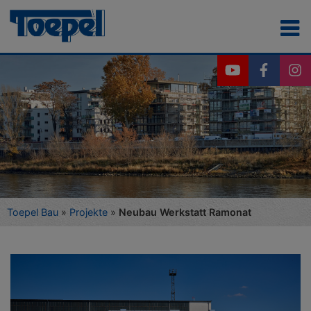
Toepel Bau
»
Projekte
»
Neubau Werkstatt Ramonat