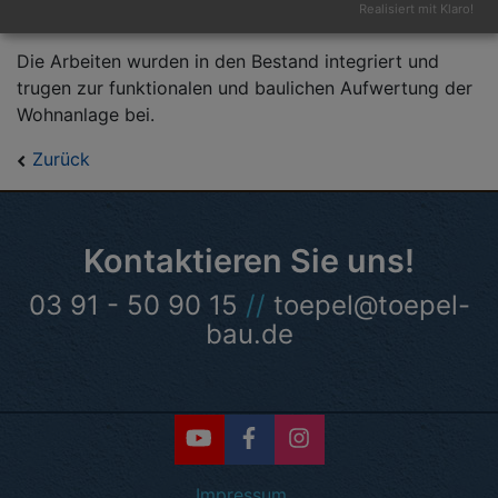
Realisiert mit Klaro!
Massivbauweise.
Die Arbeiten wurden in den Bestand integriert und
trugen zur funktionalen und baulichen Aufwertung der
Wohnanlage bei.
Zurück
Kontaktieren Sie uns!
03 91 - 50 90 15
//
toepel@toepel-
bau.de
Impressum