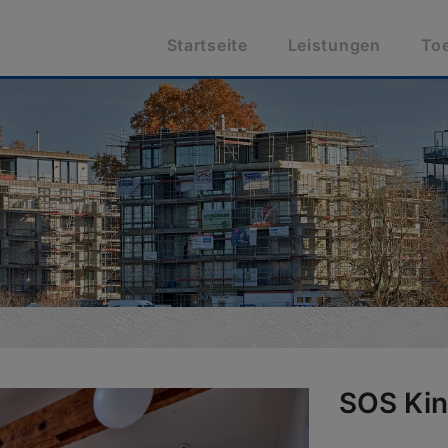
Startseite
Leistungen
To
SOS Kin