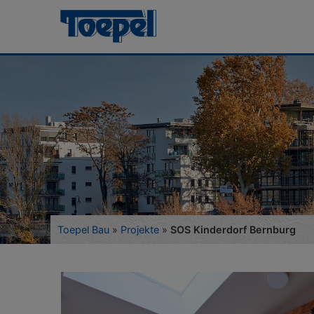
Toepel Bau
»
Projekte
»
SOS Kinderdorf Bernburg